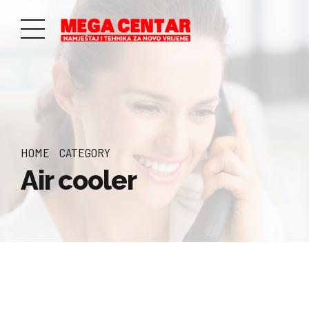
HOME
CATEGORY
Air cooler