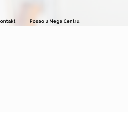
ontakt
Posao u Mega Centru