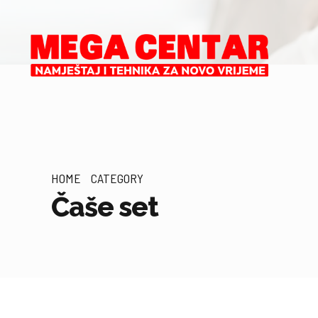
HOME
CATEGORY
Čaše set