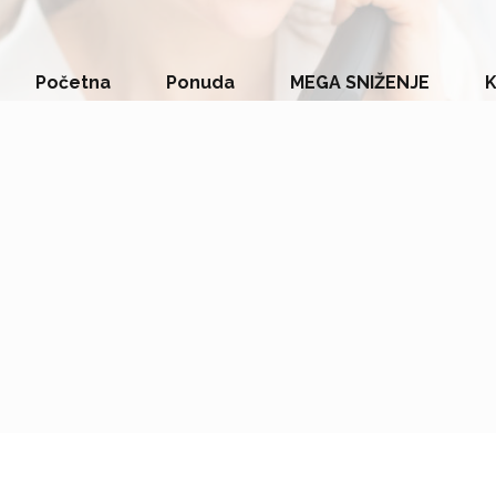
Početna
Ponuda
MEGA SNIŽENJE
K