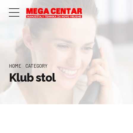
HOME
CATEGORY
Klub stol