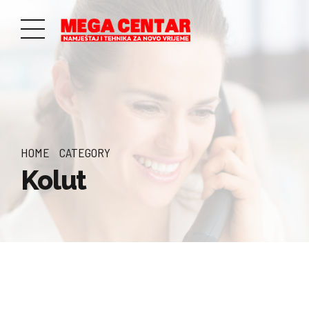
HOME
CATEGORY
Kolut