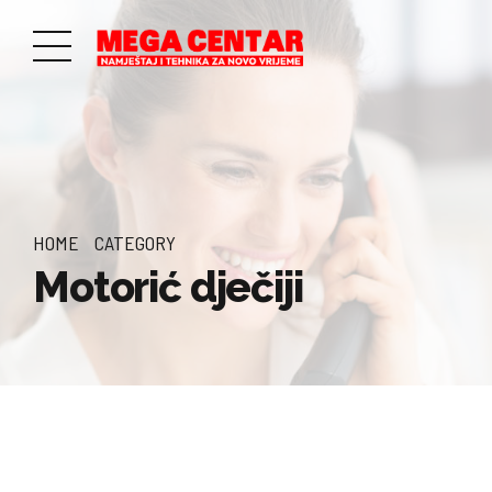
HOME
CATEGORY
Motorić dječiji