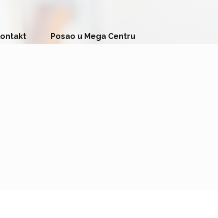
ontakt
Posao u Mega Centru