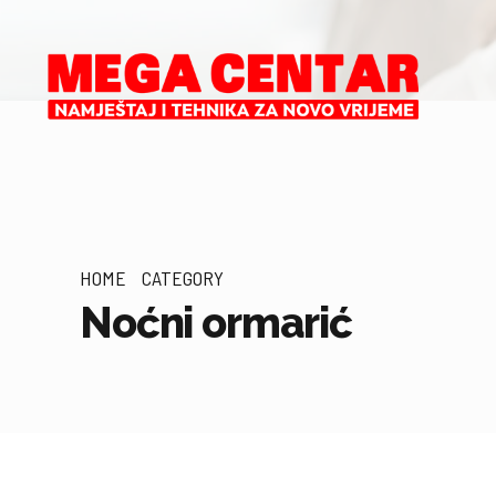
HOME
CATEGORY
Noćni ormarić