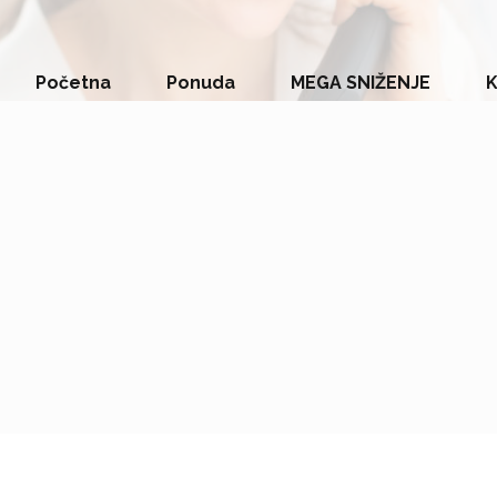
Početna
Ponuda
MEGA SNIŽENJE
K