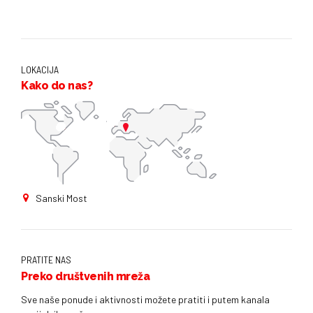
LOKACIJA
Kako do nas?
Sanski Most
PRATITE NAS
Preko društvenih mreža
Sve naše ponude i aktivnosti možete pratiti i putem kanala