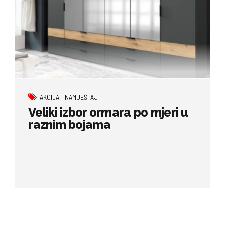
AKCIJA
NAMJEŠTAJ
Veliki izbor ormara po mjeri u
raznim bojama