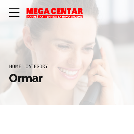
HOME
CATEGORY
Ormar