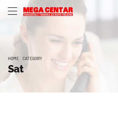
HOME
CATEGORY
Sat