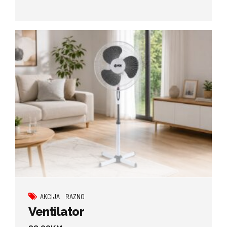
AKCIJA
RAZNO
Ventilator