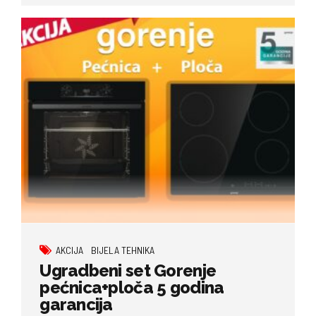
AKCIJA
BIJELA TEHNIKA
Ugradbeni set Gorenje
pećnica+ploča 5 godina
garancija